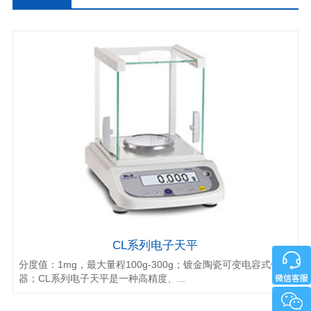
电子天平
CL系列电子天平
分度值：1mg，最大量程100g-300g；镀金陶瓷可变电容式传感
器；CL系列电子天平是一种高精度、...