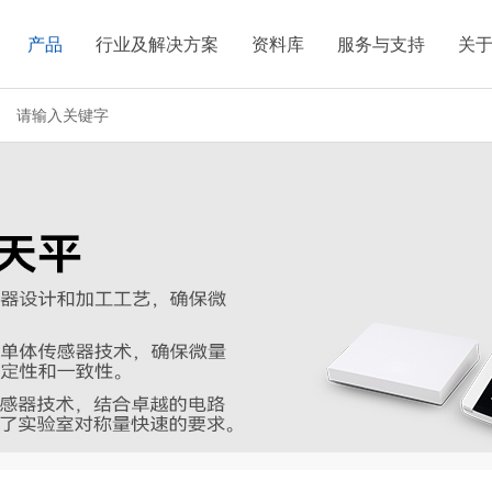
产品
行业及解决方案
资料库
服务与支持
关