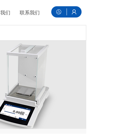
于我们
联系我们