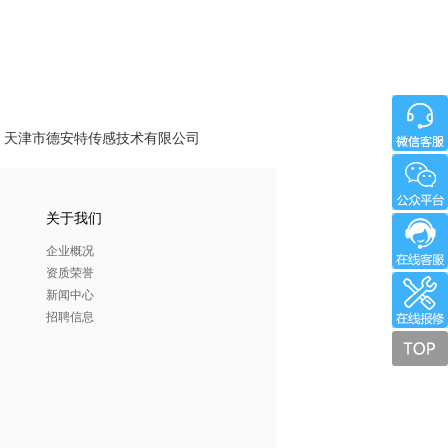
天津市德安特传感技术有限公司
关于我们
企业概况
资质荣誉
新闻中心
招聘信息