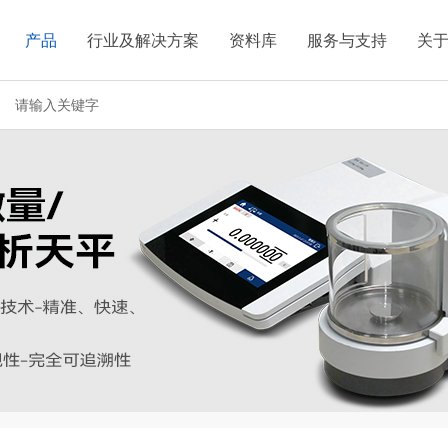
产品
行业及解决方案
资料库
服务与支持
关