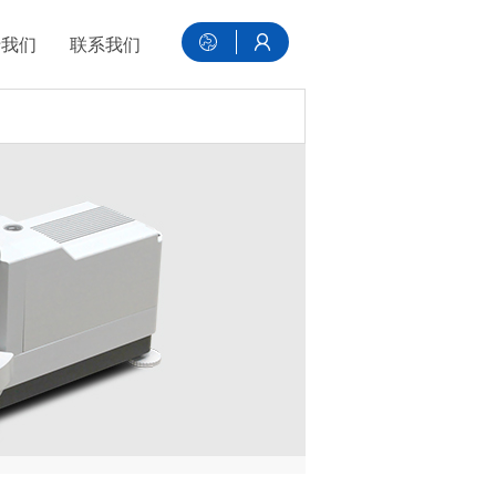
于我们
联系我们