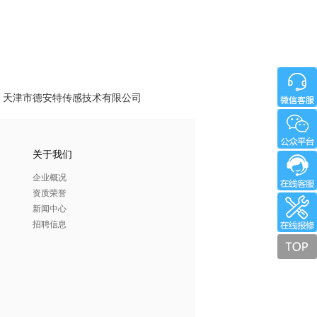
天津市德安特传感技术有限公司
关于我们
企业概况
资质荣誉
新闻中心
招聘信息