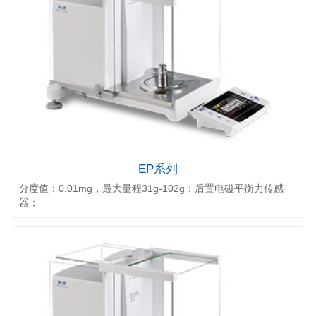
EP系列
分度值：0.01mg，最大量程31g-102g；后置电磁平衡力传感
器；