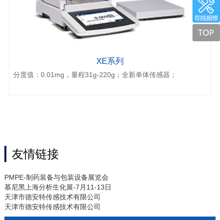
XE系列
分度值：0.01mg，量程31g-220g；全新单体传感器；
友情链接
PMPE-制药装备与包装设备展览会
慕尼黑上海分析生化展-7月11-13日
天津市德安特传感技术有限公司
天津市德安特传感技术有限公司