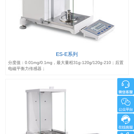
ES-E系列
分度值：0.01mg/0.1mg，最大量程31g-120g/120g-210；后置
电磁平衡力传感器；