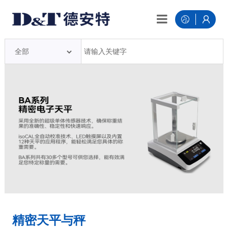
精密天平与秤