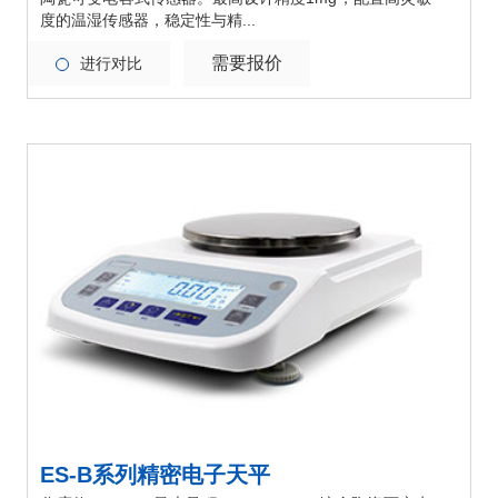
度的温湿传感器，稳定性与精...
需要报价
进行对比
ES-B系列精密电子天平