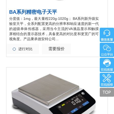
BA系列精密电子天平
分度值：1mg，最大量程220g-1020g； BA系列新升级实
验室天平，全系列配置更高的分辨率和响应速度的新一代
的超级单体传感器，采用当今主流的VA液晶显示和触摸
屏相结合的显示器技术，具备更高的对比度和更宽广的可
视角度。产品秉承德安特公司...
需要报价
进行对比