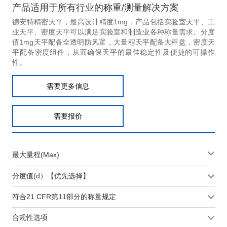
产品适用于所有行业的称重/测量解决方案
德安特精密天平，最高设计精度1mg，产品包括实验室天平、工
业天平、密度天平可以满足实验室和制造业各种称量需求。分度
值1mg天平配备全透明防风罩，大量程天平配备大秤盘，密度天
平配备密度组件，从而确保天平的最佳稳定性及便捷的可操作
性。
需要更多信息
需要报价
最大量程(Max)
分度值(d）【优先选择】
符合21 CFR第11部分的称量规定
合规性选项