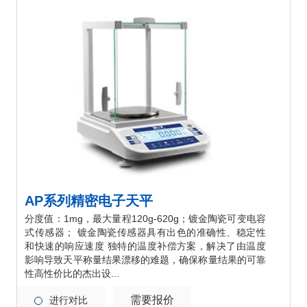
AP系列精密电子天平
分度值：1mg，最大量程120g-620g；镀金陶瓷可变电容
式传感器； 镀金陶瓷传感器具有出色的准确性、稳定性
和快速的响应速度 独特的温度补偿方案，解决了由温度
影响导致天平称量结果漂移的难题，确保称量结果的可靠
性高性价比的杰出设...
需要报价
进行对比