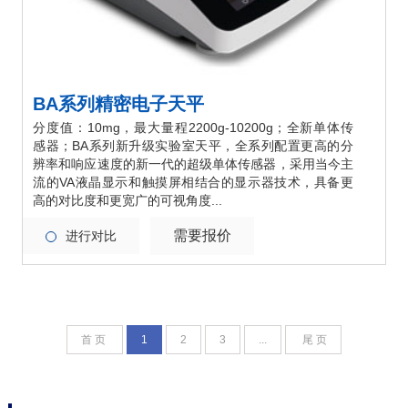
BA系列精密电子天平
分度值：10mg，最大量程2200g-10200g；全新单体传
感器；BA系列新升级实验室天平，全系列配置更高的分
辨率和响应速度的新一代的超级单体传感器，采用当今主
流的VA液晶显示和触摸屏相结合的显示器技术，具备更
高的对比度和更宽广的可视角度...
需要报价
进行对比
首 页
1
2
3
...
尾 页