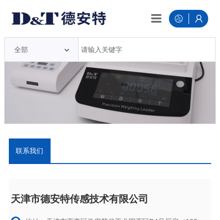
联系我们
天津市德安特传感技术有限公司