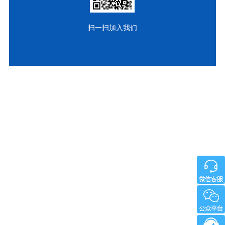
扫一扫加入我们