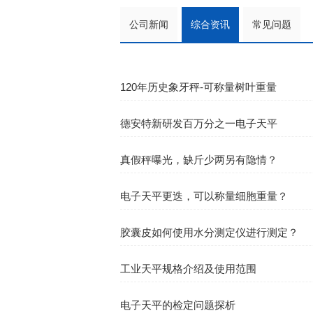
公司新闻
综合资讯
常见问题
120年历史象牙秤-可称量树叶重量
德安特新研发百万分之一电子天平
真假秤曝光，缺斤少两另有隐情？
电子天平更迭，可以称量细胞重量？
胶囊皮如何使用水分测定仪进行测定？
工业天平规格介绍及使用范围
电子天平的检定问题探析