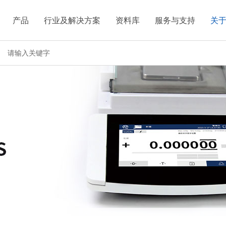
产品
行业及解决方案
资料库
服务与支持
关