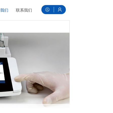
于我们
联系我们