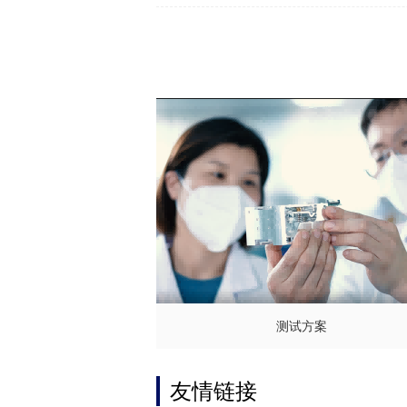
测试方案
友情链接