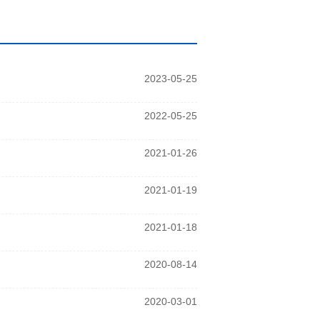
2023-05-25
2022-05-25
2021-01-26
2021-01-19
2021-01-18
2020-08-14
2020-03-01