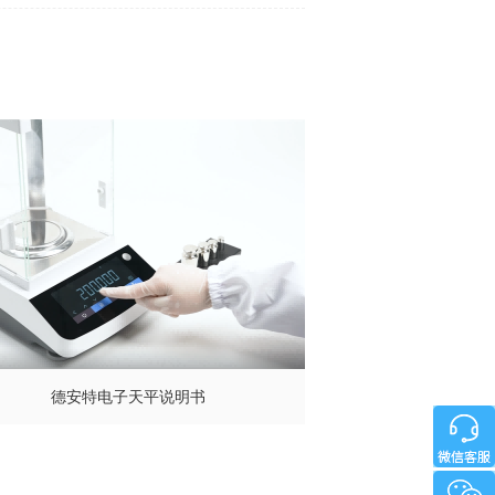
德安特电子天平说明书